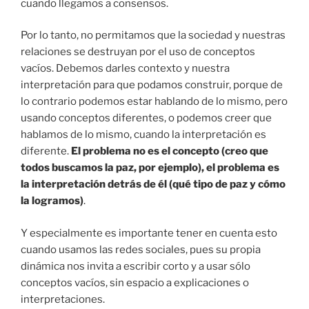
cuando llegamos a consensos.
Por lo tanto, no permitamos que la sociedad y nuestras
relaciones se destruyan por el uso de conceptos
vacíos. Debemos darles contexto y nuestra
interpretación para que podamos construir, porque de
lo contrario podemos estar hablando de lo mismo, pero
usando conceptos diferentes, o podemos creer que
hablamos de lo mismo, cuando la interpretación es
diferente.
El problema no es el concepto (creo que
todos buscamos la paz, por ejemplo), el problema es
la interpretación detrás de él (qué tipo de paz y cómo
la logramos)
.
Y especialmente es importante tener en cuenta esto
cuando usamos las redes sociales, pues su propia
dinámica nos invita a escribir corto y a usar sólo
conceptos vacíos, sin espacio a explicaciones o
interpretaciones.