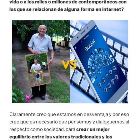
vida o a los miles o millones de contemporáneos con
los que se relacionan de alguna forma en internet?
Claramente creo que estamos en desventaja y por eso
creo que es necesario que pensemos y dialoguemos al
respecto como sociedad, para
crear un mejor
equilibrio entre los valores tradicionales y los