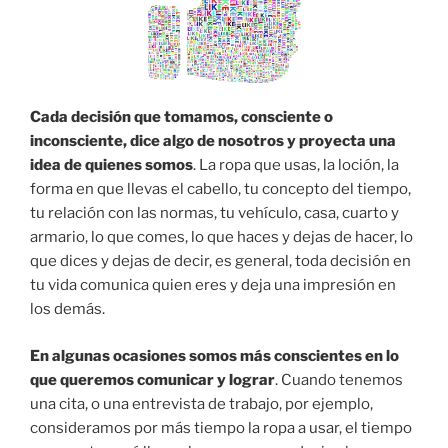
Cada decisión que tomamos, consciente o
inconsciente, dice algo de nosotros y proyecta una
idea de quienes somos
. La ropa que usas, la loción, la
forma en que llevas el cabello, tu concepto del tiempo,
tu relación con las normas, tu vehículo, casa, cuarto y
armario, lo que comes, lo que haces y dejas de hacer, lo
que dices y dejas de decir, es general, toda decisión en
tu vida comunica quien eres y deja una impresión en
los demás.
En algunas ocasiones somos más conscientes en lo
que queremos comunicar y lograr
. Cuando tenemos
una cita, o una entrevista de trabajo, por ejemplo,
consideramos por más tiempo la ropa a usar, el tiempo