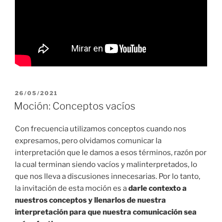
PUBLICADO
26/05/2021
EL
Moción: Conceptos vacíos
Con frecuencia utilizamos conceptos cuando nos
expresamos, pero olvidamos comunicar la
interpretación que le damos a esos términos, razón por
la cual terminan siendo vacíos y malinterpretados, lo
que nos lleva a discusiones innecesarias. Por lo tanto,
la invitación de esta moción es a
darle contexto a
nuestros conceptos y llenarlos de nuestra
interpretación para que nuestra comunicación sea