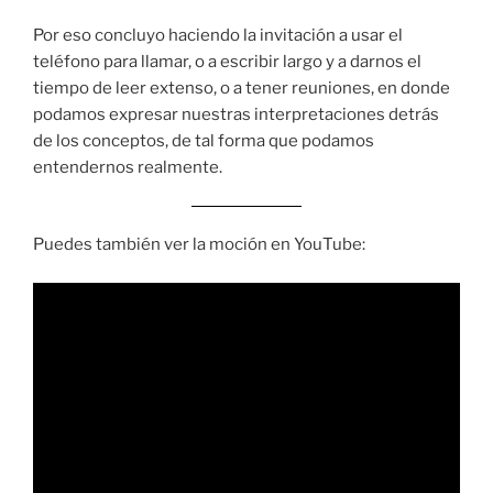
Por eso concluyo haciendo la invitación a usar el
teléfono para llamar, o a escribir largo y a darnos el
tiempo de leer extenso, o a tener reuniones, en donde
podamos expresar nuestras interpretaciones detrás
de los conceptos, de tal forma que podamos
entendernos realmente.
Puedes también ver la moción en YouTube: