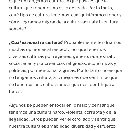
o que no tengamos cultura, lo que pasa es que la
cultura que tenemos no es la deseada. Por lo tanto,
¿qué tipo de cultura tenemos, cuál quisiéramos tener y
cómo logramos migrar de la cultura actual a la cultura
soñada?.
¿Cuál es nuestra cultura?
Probablemente tendríamos
muchas opiniones al respecto porque tenemos
diversas culturas por regiones, género, raza, estrato
social, edad y por creencias religiosas, económicas y
políticas, por mencionar algunas. Por lo tanto, no es que
no tengamos cultura, a lo mejor es que sentimos que
no tenemos una cultura única, que nos identifique a
todos.
Algunos se pueden enfocar en lo malo y pensar que
tenemos una cultura narco, violenta, corrupta y de la
ilegalidad. Otros pueden ver el otro lado y sentir que
nuestra cultura es amabilidad, diversidad y esfuerzo.