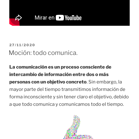
PUBLICADO
27/11/2020
EL
Moción: todo comunica.
La comunicación es un proceso consciente de
intercambio de información entre dos o más
personas con un objetivo concreto
. Sin embargo, la
mayor parte del tiempo transmitimos información de
forma inconsciente y sin tener claro el objetivo, debido
a que todo comunica y comunicamos todo el tiempo.