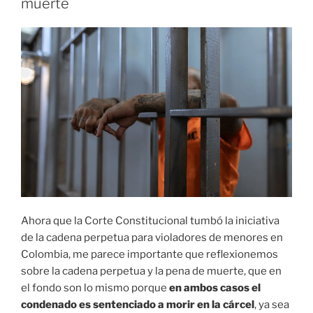
muerte
Ahora que la Corte Constitucional tumbó la iniciativa
de la cadena perpetua para violadores de menores en
Colombia, me parece importante que reflexionemos
sobre la cadena perpetua y la pena de muerte, que en
el fondo son lo mismo porque
en ambos casos el
condenado es sentenciado a morir en la cárcel
, ya sea