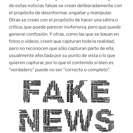
de estas noticias falsas se crean deliberadamente con
el propósito de desinformar, engañar y manipular.
Otras se crean con el propósito de hacer una sátira o
crítica, que puede parecer inofensiva, pero que puede
generar confusión. Y otras, como las que se basan en
fotos o videos, creen que capturan toda la realidad,
pero no reconocen que sólo capturan parte de ella,
usualmente afectada por su punto de vista o lo que
quieren capturar, por lo que el contenido si bien es
“verdadero” puede no ser “correcto o completo”.