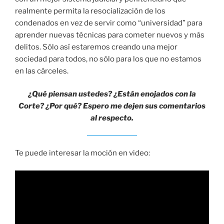
realmente permita la resocialización de los
condenados en vez de servir como “universidad” para
aprender nuevas técnicas para cometer nuevos y más
delitos. Sólo así estaremos creando una mejor
sociedad para todos, no sólo para los que no estamos
en las cárceles.
¿Qué piensan ustedes? ¿Están enojados con la
Corte? ¿Por qué? Espero me dejen sus comentarios
al respecto.
Te puede interesar la moción en video: