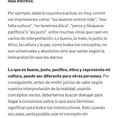
más efectiva
.
Por ejemplo, dada la coyuntura actual, es muy común
ver expresiones como: “los buenos somos más”, “nos
falta cultura”, “no tenemos ética”, “paros y bloqueos
pacíficos”o “es justo”, entre muchas otras que caen en
vacíos de interpretación. Lo bueno, lo malo, lo justo, lo
ético, la cultura y la paz, como todos los conceptos, no
son universales y absolutos sino que varían según la
interpretación que les damos.
Lo que es bueno, justo, pacífico, ético y representa mi
cultura, puede ser diferente para otras personas
. Por
consiguiente, antes de emitir juicios de valor según
nuestra interpretación de la realidad, usando
conceptos vacíos, deberíamos buscar dialogar para
llegar a consensos sobre lo que esos términos
significan para todos los interlocutores. Sólo cuando
eso pase, sería posible usar el concepto sin