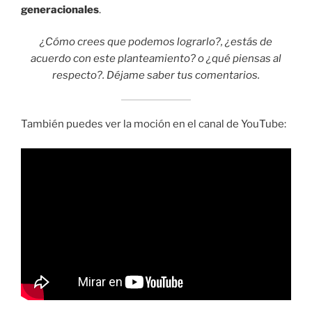
generacionales
.
¿Cómo crees que podemos lograrlo?, ¿estás de
acuerdo con este planteamiento? o ¿qué piensas al
respecto?. Déjame saber tus comentarios.
También puedes ver la moción en el canal de YouTube: