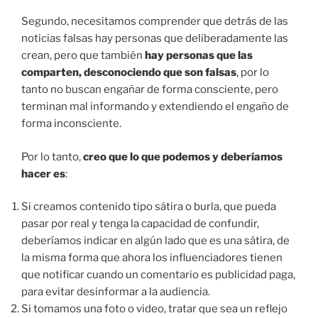
Segundo, necesitamos comprender que detrás de las
noticias falsas hay personas que deliberadamente las
crean, pero que también
hay personas que las
comparten, desconociendo que son falsas
, por lo
tanto no buscan engañar de forma consciente, pero
terminan mal informando y extendiendo el engaño de
forma inconsciente.
Por lo tanto,
creo que lo que podemos y deberíamos
hacer es
:
Si creamos contenido tipo sátira o burla, que pueda
pasar por real y tenga la capacidad de confundir,
deberíamos indicar en algún lado que es una sátira, de
la misma forma que ahora los influenciadores tienen
que notificar cuando un comentario es publicidad paga,
para evitar desinformar a la audiencia.
Si tomamos una foto o video, tratar que sea un reflejo