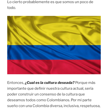
Lo cierto probablemente es que somos un poco de
todo.
Entonces,
¿Cual es la cultura deseada?
Porque más
importante que definir nuestra cultura actual, sería
poder construir un consenso de la cultura que
deseamos todos como Colombianos. Por mi parte
sueño con una Colombia diversa, inclusiva, respetuosa,