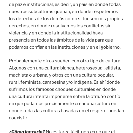
de paz e institucional, es decir, un país en donde todas
nuestras subculturas quepan, en donde respetemos
los derechos de los demás como si fuesen mis propios
derechos, en donde resolvamos los conflictos sin
violencia y en donde la institucionalidad haga
presencia en todos las ámbitos de la vida para que
podamos confiar en las instituciones y en el gobierno.
Probablemente otros sueñen con otro tipo de cultura.
Algunos con una cultura blanca, heterosexual, elitista,
machista o urbana, y otros con una cultura popular,
rural, feminista, campesina y/o indígena. Es ahí donde
sufrimos los famosos choques culturales en donde
una cultura intenta imponerse sobre la otra. Yo confío
en que podamos precisamente crear una cultura en
donde todas las culturas basadas en el respeto, puedan
coexistir.
¿Cómo lograrlo?
No es tarea fácil, pero creo que el