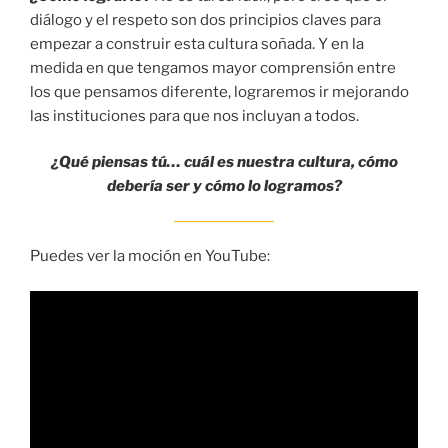
diálogo y el respeto son dos principios claves para
empezar a construir esta cultura soñada. Y en la
medida en que tengamos mayor comprensión entre
los que pensamos diferente, lograremos ir mejorando
las instituciones para que nos incluyan a todos.
¿Qué piensas tú… cuál es nuestra cultura, cómo
debería ser y cómo lo logramos?
Puedes ver la moción en YouTube: