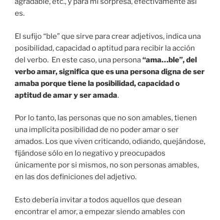
agradable, etc., y para mi sorpresa, efectivamente así
es.
El sufijo “ble” que sirve para crear adjetivos, indica una
posibilidad, capacidad o aptitud para recibir la acción
del verbo. En este caso, una persona
“ama…ble”, del
verbo amar, significa que es una persona digna de ser
amaba porque tiene la posibilidad, capacidad o
aptitud de amar y ser amada
.
Por lo tanto, las personas que no son amables, tienen
una implícita posibilidad de no poder amar o ser
amados. Los que viven criticando, odiando, quejándose,
fijándose sólo en lo negativo y preocupados
únicamente por si mismos, no son personas amables,
en las dos definiciones del adjetivo.
Esto debería invitar a todos aquellos que desean
encontrar el amor, a empezar siendo amables con