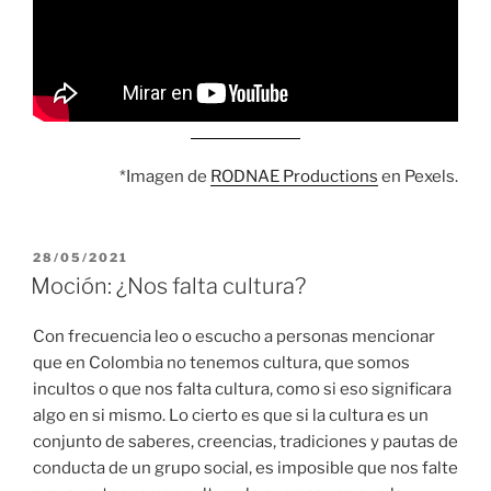
*Imagen de
RODNAE Productions
en Pexels.
PUBLICADO
28/05/2021
EL
Moción: ¿Nos falta cultura?
Con frecuencia leo o escucho a personas mencionar
que en Colombia no tenemos cultura, que somos
incultos o que nos falta cultura, como si eso significara
algo en si mismo. Lo cierto es que si la cultura es un
conjunto de saberes, creencias, tradiciones y pautas de
conducta de un grupo social, es imposible que nos falte