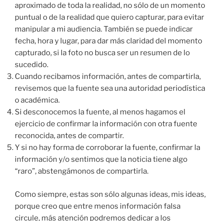
aproximado de toda la realidad, no sólo de un momento
puntual o de la realidad que quiero capturar, para evitar
manipular a mi audiencia. También se puede indicar
fecha, hora y lugar, para dar más claridad del momento
capturado, si la foto no busca ser un resumen de lo
sucedido.
Cuando recibamos información, antes de compartirla,
revisemos que la fuente sea una autoridad periodística
o académica.
Si desconocemos la fuente, al menos hagamos el
ejercicio de confirmar la información con otra fuente
reconocida, antes de compartir.
Y si no hay forma de corroborar la fuente, confirmar la
información y/o sentimos que la noticia tiene algo
“raro”, abstengámonos de compartirla.
Como siempre, estas son sólo algunas ideas, mis ideas,
porque creo que entre menos información falsa
circule, más atención podremos dedicar a los