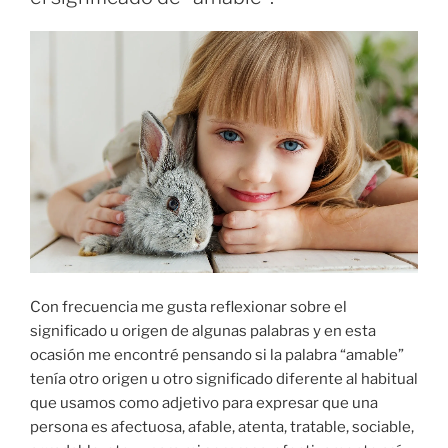
Con frecuencia me gusta reflexionar sobre el
significado u origen de algunas palabras y en esta
ocasión me encontré pensando si la palabra “amable”
tenía otro origen u otro significado diferente al habitual
que usamos como adjetivo para expresar que una
persona es afectuosa, afable, atenta, tratable, sociable,