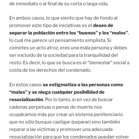
de inmediato o al final de su corta o larga vida.
En ambos casos, lo que siento que hay de fondo al
promover este tipo de iniciativas es el
deseo de
separar la población entre los “buenos” y los “malos”
,
lo cual me parece un pensamiento simplista. Si
cometes un acto atroz, eres una mala persona y debes
ser excluido de la sociedad para la tranquilidad del
resto. Es decir, lo que se busca es el “bienestar” social a
costa de los derechos del condenado.
En estos casos
se estigmatiza a las personas como
“malas” y se niega cualquier posibilidad de
resocialización
. Por lo tanto, si en vez de buscar
cadenas perpetuas o penas de muerte nos
ocupáramos más por crear un sistema penitenciario
que no sólo busque castigar (separar) sino también
reparar a las víctimas y promover una adecuada
resocialización para que los condenados puedan volver