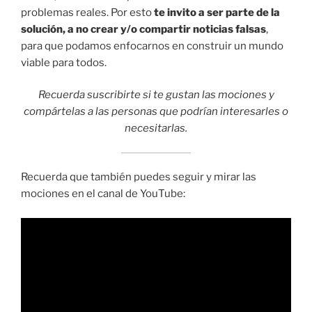
problemas reales. Por esto
te invito a ser parte de la
solución, a no crear y/o compartir noticias falsas
,
para que podamos enfocarnos en construir un mundo
viable para todos.
Recuerda suscribirte si te gustan las mociones y
compártelas a las personas que podrían interesarles o
necesitarlas.
Recuerda que también puedes seguir y mirar las
mociones en el canal de YouTube: