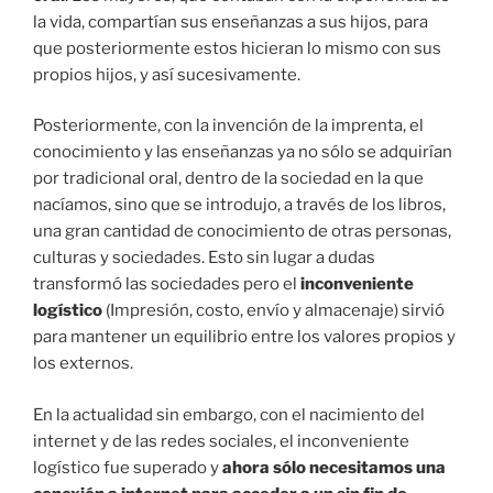
la vida, compartían sus enseñanzas a sus hijos, para
que posteriormente estos hicieran lo mismo con sus
propios hijos, y así sucesivamente.
Posteriormente, con la invención de la imprenta, el
conocimiento y las enseñanzas ya no sólo se adquirían
por tradicional oral, dentro de la sociedad en la que
nacíamos, sino que se introdujo, a través de los libros,
una gran cantidad de conocimiento de otras personas,
culturas y sociedades. Esto sin lugar a dudas
transformó las sociedades pero el
inconveniente
logístico
(Impresión, costo, envío y almacenaje) sirvió
para mantener un equilibrio entre los valores propios y
los externos.
En la actualidad sin embargo, con el nacimiento del
internet y de las redes sociales, el inconveniente
logístico fue superado y
ahora sólo necesitamos una