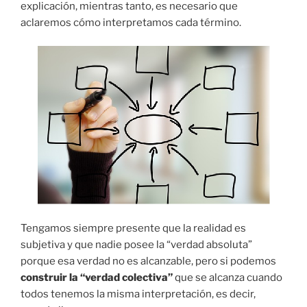
explicación, mientras tanto, es necesario que
aclaremos cómo interpretamos cada término.
Tengamos siempre presente que la realidad es
subjetiva y que nadie posee la “verdad absoluta”
porque esa verdad no es alcanzable, pero si podemos
construir la “verdad colectiva”
que se alcanza cuando
todos tenemos la misma interpretación, es decir,