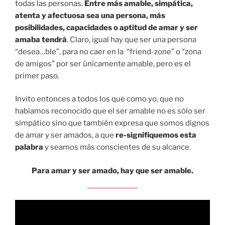
todas las personas.
Entre más amable, simpática,
atenta y afectuosa sea una persona, más
posibilidades, capacidades o aptitud de amar y ser
amaba tendrá
. Claro, igual hay que ser una persona
“desea…ble”, para no caer en la “friend-zone” o “zona
de amigos” por ser únicamente amable, pero es el
primer paso.
Invito entonces a todos los que como yo, que no
habíamos reconocido que el ser amable no es sólo ser
simpático sino que también expresa que somos dignos
de amar y ser amados, a que
re-signifiquemos esta
palabra
y seamos más conscientes de su alcance.
Para amar y ser amado, hay que ser amable.