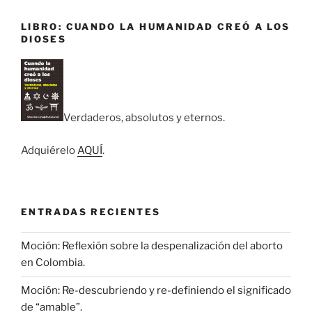
LIBRO: CUANDO LA HUMANIDAD CREÓ A LOS
DIOSES
Verdaderos, absolutos y eternos.
Adquiérelo
AQUÍ
.
ENTRADAS RECIENTES
Moción: Reflexión sobre la despenalización del aborto
en Colombia.
Moción: Re-descubriendo y re-definiendo el significado
de “amable”.