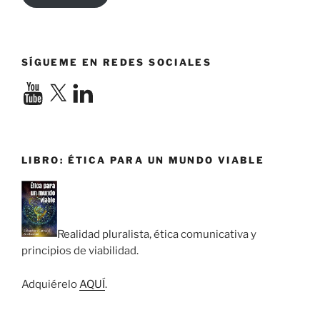
SÍGUEME EN REDES SOCIALES
YouTube
X
LinkedIn
LIBRO: ÉTICA PARA UN MUNDO VIABLE
Realidad pluralista, ética comunicativa y
principios de viabilidad.
Adquiérelo
AQUÍ
.