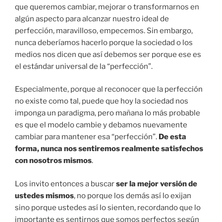
que queremos cambiar, mejorar o transformarnos en
algún aspecto para alcanzar nuestro ideal de
perfección, maravilloso, empecemos. Sin embargo,
nunca deberíamos hacerlo porque la sociedad o los
medios nos dicen que así debemos ser porque ese es
el estándar universal de la “perfección”.
Especialmente, porque al reconocer que la perfección
no existe como tal, puede que hoy la sociedad nos
imponga un paradigma, pero mañana lo más probable
es que el modelo cambie y debamos nuevamente
cambiar para mantener esa “perfección”.
De esta
forma, nunca nos sentiremos realmente satisfechos
con nosotros mismos
.
Los invito entonces a buscar
ser la mejor versión de
ustedes mismos
, no porque los demás así lo exijan
sino porque ustedes así lo sienten, recordando que lo
importante es sentirnos que somos perfectos según