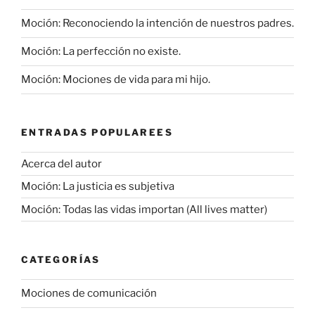
Moción: Reconociendo la intención de nuestros padres.
Moción: La perfección no existe.
Moción: Mociones de vida para mi hijo.
ENTRADAS POPULAREES
Acerca del autor
Moción: La justicia es subjetiva
Moción: Todas las vidas importan (All lives matter)
CATEGORÍAS
Mociones de comunicación