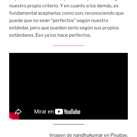
nuestro propio criterio. Y en cuanto a los demás, es
fundamental aceptarlos como son, reconociendo que
puede que no sean “perfectos” según nuestro
estándar, pero que pueden serlo según sus propios
estándares. Eso ya los hace perfectos.
Imagen de
nandhukumar
en Pixabay.