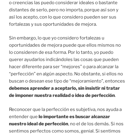
o creencias las puedo considerar ideales o bastante
distantes de serlo, pero no importa, porque así son y
así los acepto, con lo que considero pueden ser sus
fortalezas y sus oportunidades de mejora.
Sin embargo, lo que yo considero fortalezas u
oportunidades de mejora puede que ellos mismos no
lo consideren de esa forma. Por lo tanto, yo puedo
querer ayudarlos indicándoles las cosas que pueden
hacer diferente para ser “mejores” o para alcanzar la
“perfección” en algún aspecto. No obstante, si ellos no
buscan o desean ese tipo de “mejoramiento”, entonces
debemos aprender a aceptarlo, sin insistir ni tratar
de imponer nuestra realidad o idea de perfección
.
Reconocer que la perfección es subjetiva, nos ayuda a
entender que
lo importante es buscar alcanzar
nuestro ideal de perfección
, no el de los demás. Si nos
sentimos perfectos como somos, genial. Si sentimos