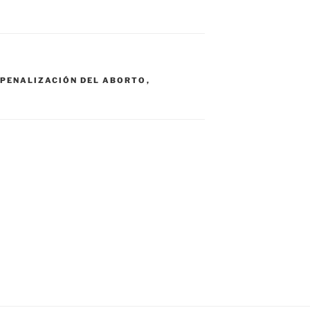
PENALIZACIÓN DEL ABORTO
,