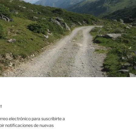
!
rreo electrónico para suscribirte a
ibir notificaciones de nuevas