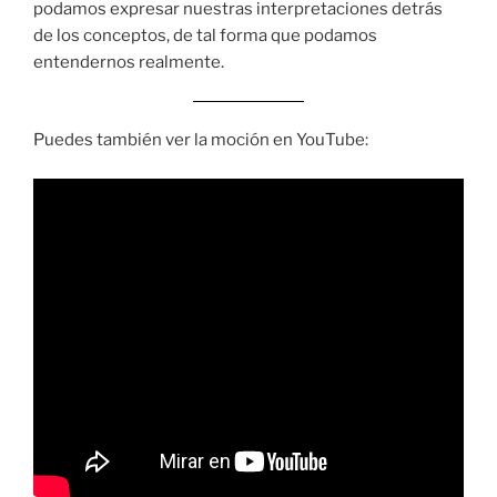
podamos expresar nuestras interpretaciones detrás
de los conceptos, de tal forma que podamos
entendernos realmente.
Puedes también ver la moción en YouTube: