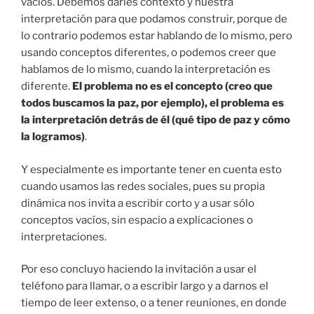
vacíos. Debemos darles contexto y nuestra
interpretación para que podamos construir, porque de
lo contrario podemos estar hablando de lo mismo, pero
usando conceptos diferentes, o podemos creer que
hablamos de lo mismo, cuando la interpretación es
diferente.
El problema no es el concepto (creo que
todos buscamos la paz, por ejemplo), el problema es
la interpretación detrás de él (qué tipo de paz y cómo
la logramos)
.
Y especialmente es importante tener en cuenta esto
cuando usamos las redes sociales, pues su propia
dinámica nos invita a escribir corto y a usar sólo
conceptos vacíos, sin espacio a explicaciones o
interpretaciones.
Por eso concluyo haciendo la invitación a usar el
teléfono para llamar, o a escribir largo y a darnos el
tiempo de leer extenso, o a tener reuniones, en donde