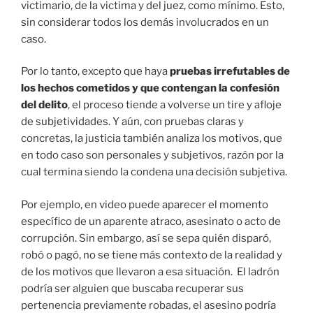
victimario, de la victima y del juez, como mínimo. Esto,
sin considerar todos los demás involucrados en un
caso.
Por lo tanto, excepto que haya
pruebas irrefutables de
los hechos cometidos y que contengan la confesión
del delito
, el proceso tiende a volverse un tire y afloje
de subjetividades. Y aún, con pruebas claras y
concretas, la justicia también analiza los motivos, que
en todo caso son personales y subjetivos, razón por la
cual termina siendo la condena una decisión subjetiva.
Por ejemplo, en video puede aparecer el momento
específico de un aparente atraco, asesinato o acto de
corrupción. Sin embargo, así se sepa quién disparó,
robó o pagó, no se tiene más contexto de la realidad y
de los motivos que llevaron a esa situación. El ladrón
podría ser alguien que buscaba recuperar sus
pertenencia previamente robadas, el asesino podría