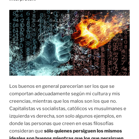
Los buenos en general parecerían ser los que se
comportan adecuadamente según mi cultura y mis
creencias, mientras que los malos son los que no.
Capitalistas vs socialistas, católicos vs musulmanes e
izquierda vs derecha, son solo algunos ejemplos, en
donde las personas que creen en esas filosofías
consideran que
sólo quienes persiguen los mismos
ideales son buenos mientras que los que persiguen