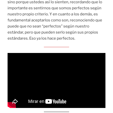
sino porque ustedes así lo sienten, recordando que lo
importante es sentirnos que somos perfectos según
nuestro propio criterio. Y en cuanto a los demás, es
fundamental aceptarlos como son, reconociendo que
puede que no sean “perfectos” según nuestro
estándar, pero que pueden serlo según sus propios
estándares. Eso ya los hace perfectos.