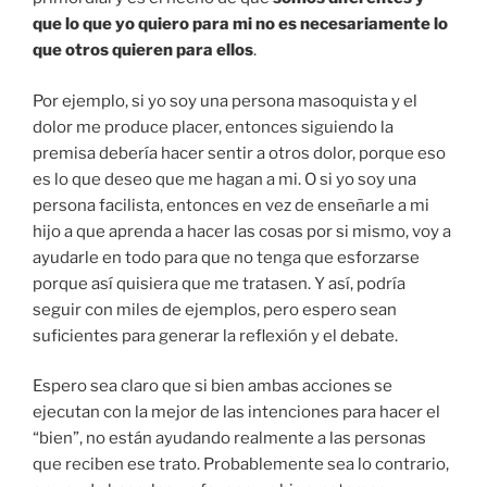
que lo que yo quiero para mi no es necesariamente lo
que otros quieren para ellos
.
Por ejemplo, si yo soy una persona masoquista y el
dolor me produce placer, entonces siguiendo la
premisa debería hacer sentir a otros dolor, porque eso
es lo que deseo que me hagan a mi. O si yo soy una
persona facilista, entonces en vez de enseñarle a mi
hijo a que aprenda a hacer las cosas por si mismo, voy a
ayudarle en todo para que no tenga que esforzarse
porque así quisiera que me tratasen. Y así, podría
seguir con miles de ejemplos, pero espero sean
suficientes para generar la reflexión y el debate.
Espero sea claro que si bien ambas acciones se
ejecutan con la mejor de las intenciones para hacer el
“bien”, no están ayudando realmente a las personas
que reciben ese trato. Probablemente sea lo contrario,