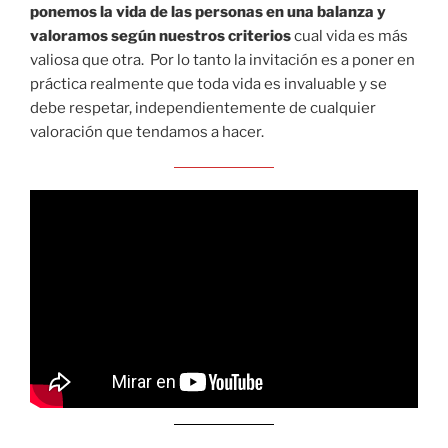
ponemos la vida de las personas en una balanza y
valoramos según nuestros criterios
cual vida es más
valiosa que otra. Por lo tanto la invitación es a poner en
práctica realmente que toda vida es invaluable y se
debe respetar, independientemente de cualquier
valoración que tendamos a hacer.