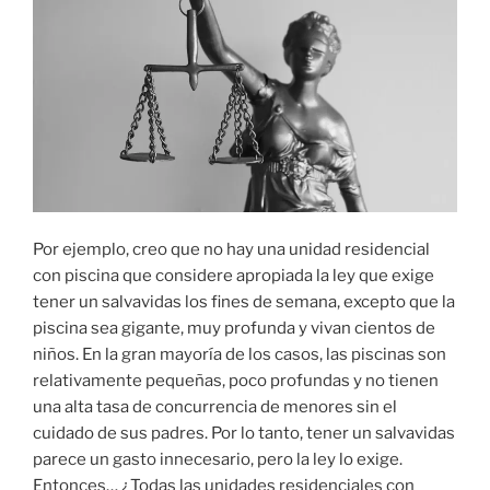
Por ejemplo, creo que no hay una unidad residencial
con piscina que considere apropiada la ley que exige
tener un salvavidas los fines de semana, excepto que la
piscina sea gigante, muy profunda y vivan cientos de
niños. En la gran mayoría de los casos, las piscinas son
relativamente pequeñas, poco profundas y no tienen
una alta tasa de concurrencia de menores sin el
cuidado de sus padres. Por lo tanto, tener un salvavidas
parece un gasto innecesario, pero la ley lo exige.
Entonces… ¿Todas las unidades residenciales con