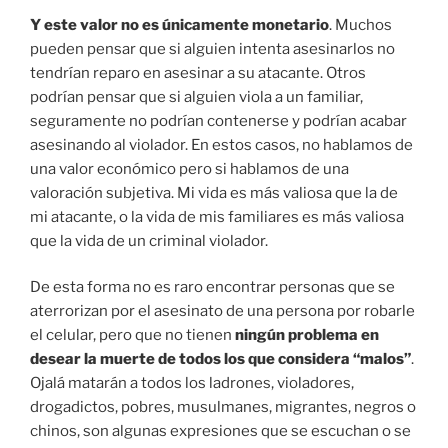
Y este valor no es únicamente monetario
. Muchos
pueden pensar que si alguien intenta asesinarlos no
tendrían reparo en asesinar a su atacante. Otros
podrían pensar que si alguien viola a un familiar,
seguramente no podrían contenerse y podrían acabar
asesinando al violador. En estos casos, no hablamos de
una valor económico pero si hablamos de una
valoración subjetiva. Mi vida es más valiosa que la de
mi atacante, o la vida de mis familiares es más valiosa
que la vida de un criminal violador.
De esta forma no es raro encontrar personas que se
aterrorizan por el asesinato de una persona por robarle
el celular, pero que no tienen
ningún problema en
desear la muerte de todos los que considera “malos”
.
Ojalá matarán a todos los ladrones, violadores,
drogadictos, pobres, musulmanes, migrantes, negros o
chinos, son algunas expresiones que se escuchan o se