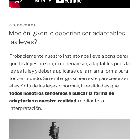
PUBLICADO
03/05/2021
EL
Moción: ¿Son, o deberían ser, adaptables
las leyes?
Probablemente nuestro instinto nos lleve a considerar
que las leyes no son, ni deberían ser, adaptables pues la
ley es la ley y debería aplicarse de la misma forma para
todo el mundo. Sin embargo, si bien este pareciese ser
el espíritu de las leyes o normas, la realidad es que
todos nosotros tendemos a buscar la forma de
adaptarlas a nuestra realidad
, mediante la
interpretación.