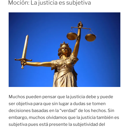
EL
Moción: La justicia es subjetiva
Muchos pueden pensar que la justicia debe y puede
ser objetiva para que sin lugar a dudas se tomen
decisiones basadas en la “verdad” de los hechos. Sin
embargo, muchos olvidamos que la justicia también es
subjetiva pues está presente la subjetividad del