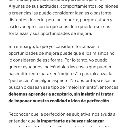
Algunas de sus actitudes, comportamientos, opiniones
o creencias las puedo considerar ideales o bastante
distantes de serlo, pero no importa, porque así son y
así los acepto, con lo que considero pueden ser sus
fortalezas y sus oportunidades de mejora.
Sin embargo, lo que yo considero fortalezas u
oportunidades de mejora puede que ellos mismos no
lo consideren de esa forma. Por lo tanto, yo puedo
querer ayudarlos indicándoles las cosas que pueden
hacer diferente para ser “mejores” o para alcanzar la
“perfección” en algún aspecto. No obstante, si ellos no
buscan o desean ese tipo de “mejoramiento”, entonces
debemos aprender a aceptarlo, sin insistir ni tratar
de imponer nuestra realidad o idea de perfección
.
Reconocer que la perfección es subjetiva, nos ayuda a
entender que
lo importante es buscar alcanzar