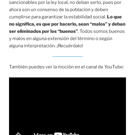
sancionables por la ley local, no deban serlo, pues por
ahora son un consenso de la población y deben
cumplirse para garantizar la estabilidad social.
Lo que
no significa, es que por hacerlo, sean “malos” y deban
ser eliminados por los “buenos”
. Todos somos buenos
y malos en alguna extensión del término o según
alguna interpretación. ¡Recuérdalo!
También puedes ver la moción en el canal de YouTube: