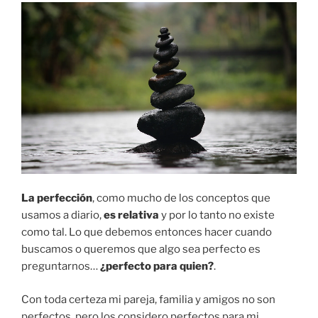
La perfección
, como mucho de los conceptos que
usamos a diario,
es relativa
y por lo tanto no existe
como tal. Lo que debemos entonces hacer cuando
buscamos o queremos que algo sea perfecto es
preguntarnos…
¿perfecto para quien?
.
Con toda certeza mi pareja, familia y amigos no son
perfectos, pero los considero perfectos para mi.