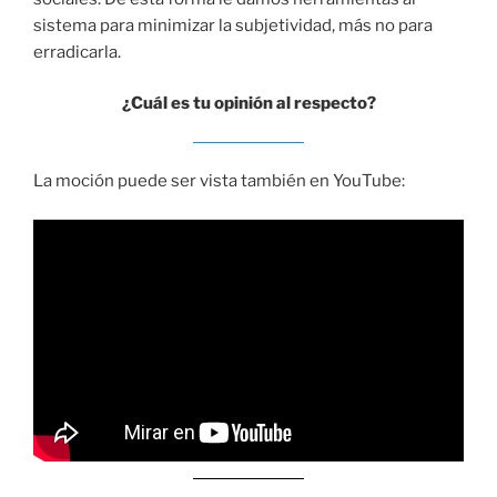
sistema para minimizar la subjetividad, más no para
erradicarla.
¿Cuál es tu opinión al respecto?
La moción puede ser vista también en YouTube: