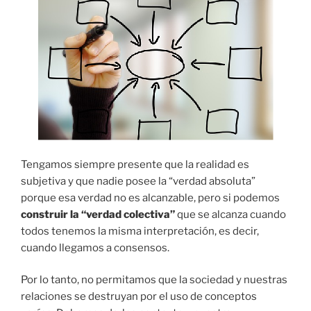
Tengamos siempre presente que la realidad es
subjetiva y que nadie posee la “verdad absoluta”
porque esa verdad no es alcanzable, pero si podemos
construir la “verdad colectiva”
que se alcanza cuando
todos tenemos la misma interpretación, es decir,
cuando llegamos a consensos.
Por lo tanto, no permitamos que la sociedad y nuestras
relaciones se destruyan por el uso de conceptos