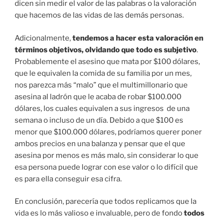
dicen sin medir el valor de las palabras o la valoración
que hacemos de las vidas de las demás personas.
Adicionalmente,
tendemos a hacer esta valoración en
términos objetivos, olvidando que todo es subjetivo
.
Probablemente el asesino que mata por $100 dólares,
que le equivalen la comida de su familia por un mes,
nos parezca más “malo” que el multimillonario que
asesina al ladrón que le acaba de robar $100.000
dólares, los cuales equivalen a sus ingresos de una
semana o incluso de un día. Debido a que $100 es
menor que $100.000 dólares, podríamos querer poner
ambos precios en una balanza y pensar que el que
asesina por menos es más malo, sin considerar lo que
esa persona puede lograr con ese valor o lo difícil que
es para ella conseguir esa cifra.
En conclusión, parecería que todos replicamos que la
vida es lo más valioso e invaluable, pero de fondo
todos