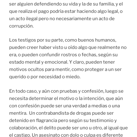
ser alguien defendiendo su vida y la de su familia, y el
que realiza el pago podría estar haciendo algo legal, o
un acto ilegal pero no necesariamente un acto de
corrupción.
Los testigos por su parte, como buenos humanos,
pueden creer haber visto u oído algo que realmente no
era, o pueden confundir rostros o fechas, según su
estado mental y emocional. Y claro, pueden tener
motivos ocultos para mentir, como proteger a un ser
querido o por necesidad o miedo.
En todo caso, y aún con pruebas y confesión, luego se
necesita determinar el motivo o la intención, que aún
con confesión puede ser una verdad a medias o una
mentira. Un contrabandista de drogas puede ser
detenido en flagrancia pero según su testimonio y
colaboración, el delito puede ser uno u otro, al igual que
el castigo. Un asesinato con dolo o culpa es diferente