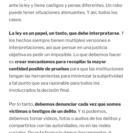
ante la ley y tiene castigos y penas diferentes. Un robo
puede tener situaciones atenuantes. Y así, todos los
casos.
La ley es un papel, un texto, que debe interpretarse
. Y
los hechos siempre tienen multiples versiones e
interpretaciones, así que pensar en una justicia
objetiva es pedir un imposible. Lo que debemos hacer
es
crear mecanismos para recopilar la mayor
cantidad posible de pruebas
para que las instituciones
tengan las herramientas para minimizar la subjetividad
a tal punto que sea razonable para todos los
involucrados la decisión final.
Por lo tanto,
debemos denunciar cada vez que somos
víctimas o testigos de un delito
. Y si podemos,
debemos tomar videos, fotos o audios de los delitos y
compartirlos con las autoridades, no en las redes
sociales. De esta forma le damos herramientas al