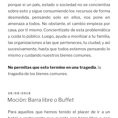
porque si un país, estado o sociedad no se concientiza
sobre esto y sigue consumiendo los recursos de forma
desmedida, pensando solo en ellos, nos pone en
amenaza a todos. No obstante, el cambio empieza por
casa, por tí mismo. Concientízate de esta problemática
y cuida lo público. Luego, ayuda a movilizar a tu familia,
las organizaciones a las que perteneces, tu ciudad, y así
sucesivamente, hasta que todos estemos pensando lo
mismo y cuidando nuestros bienes comunes.
No permitas que esto termine en una tragedia
, la
tragedia de los bienes comunes.
PUBLICADO
28/08/2018
EL
Moción: Barra libre o Buffet
Para aquellos que hemos tenido el placer de ir a un