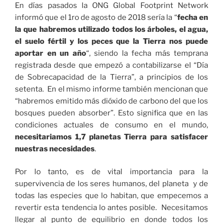
En días pasados la ONG Global Footprint Network
informó que el 1ro de agosto de 2018 sería la “
fecha en
la que habremos utilizado todos los árboles, el agua,
el suelo fértil y los peces que la Tierra nos puede
aportar en un año
“, siendo la fecha más temprana
registrada desde que empezó a contabilizarse el “Día
de Sobrecapacidad de la Tierra”, a principios de los
setenta. En el mismo informe también mencionan que
“habremos emitido más dióxido de carbono del que los
bosques pueden absorber”. Esto significa que en las
condiciones actuales de consumo en el mundo,
necesitariamos 1,7 planetas Tierra para satisfacer
nuestras necesidades
.
Por lo tanto, es de vital importancia para la
supervivencia de los seres humanos, del planeta y de
todas las especies que lo habitan, que empecemos a
revertir esta tendencia lo antes posible. Necesitamos
llegar al punto de equilibrio en donde todos los