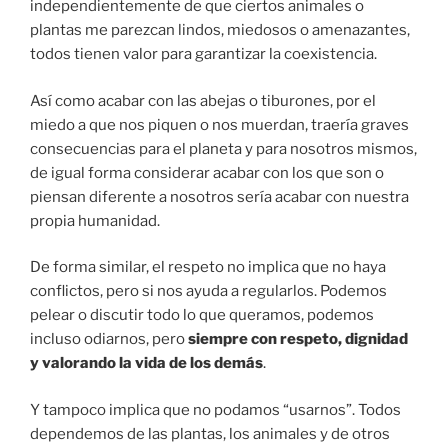
independientemente de que ciertos animales o
plantas me parezcan lindos, miedosos o amenazantes,
todos tienen valor para garantizar la coexistencia.
Así como acabar con las abejas o tiburones, por el
miedo a que nos piquen o nos muerdan, traería graves
consecuencias para el planeta y para nosotros mismos,
de igual forma considerar acabar con los que son o
piensan diferente a nosotros sería acabar con nuestra
propia humanidad.
De forma similar, el respeto no implica que no haya
conflictos, pero si nos ayuda a regularlos. Podemos
pelear o discutir todo lo que queramos, podemos
incluso odiarnos, pero
siempre con respeto, dignidad
y valorando la vida de los demás
.
Y tampoco implica que no podamos “usarnos”. Todos
dependemos de las plantas, los animales y de otros