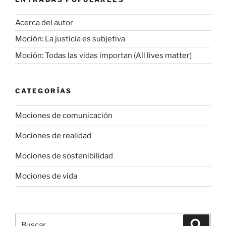
Acerca del autor
Moción: La justicia es subjetiva
Moción: Todas las vidas importan (All lives matter)
CATEGORÍAS
Mociones de comunicación
Mociones de realidad
Mociones de sostenibilidad
Mociones de vida
Buscar
Buscar