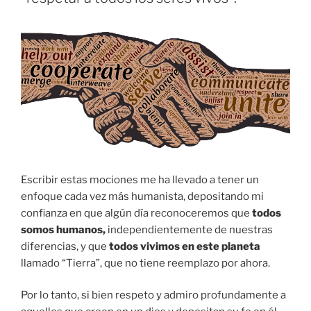
Escribir estas mociones me ha llevado a tener un
enfoque cada vez más humanista, depositando mi
confianza en que algún día reconoceremos que
todos
somos humanos,
independientemente de nuestras
diferencias, y que
todos vivimos en este planeta
llamado “Tierra”, que no tiene reemplazo por ahora.
Por lo tanto, si bien respeto y admiro profundamente a