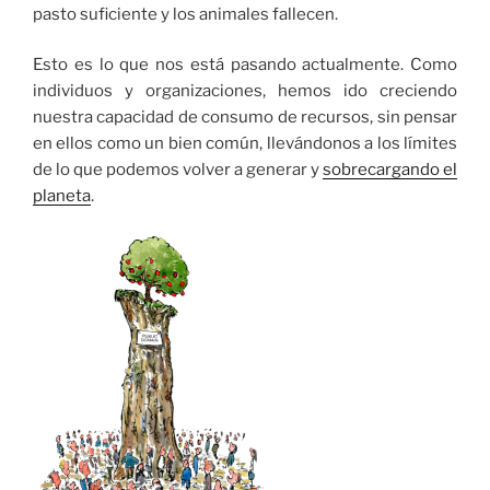
pasto suficiente y los animales fallecen.
Esto es lo que nos está pasando actualmente. Como
individuos y organizaciones, hemos ido creciendo
nuestra capacidad de consumo de recursos, sin pensar
en ellos como un bien común, llevándonos a los límites
de lo que podemos volver a generar y
sobrecargando el
planeta
.