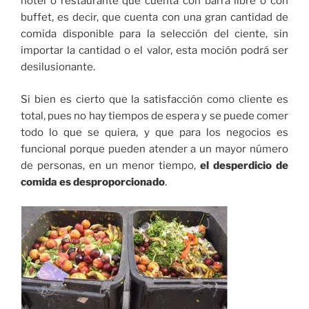
hotel o restaurante que cuenta con barra libre o con
buffet, es decir, que cuenta con una gran cantidad de
comida disponible para la selección del ciente, sin
importar la cantidad o el valor, esta moción podrá ser
desilusionante.
Si bien es cierto que la satisfacción como cliente es
total, pues no hay tiempos de espera y se puede comer
todo lo que se quiera, y que para los negocios es
funcional porque pueden atender a un mayor número
de personas, en un menor tiempo,
el desperdicio de
comida es desproporcionado
.