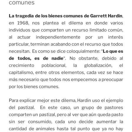
comunes
La tragedia de los bienes comunes de Garrett Hardin
,
en 1968, nos plantea el dilema en donde varios
individuos que comparten un recurso limitado común,
al actuar independientemente por un interés
particular, terminan acabando con el recurso que todos
necesitan. Es como se dice coloquialmente: “
Lo que es
de todos, es de nadie
“. No obstante, debido al
crecimiento poblacional, la globalización, el
capitalismo, entre otros elementos, cada vez se hace
más necesario que todos nos empecemos a preocupar
por los bienes comunes.
Para explicar mejor este dilema, Hardin uso el ejemplo
del pastizal. En este caso, un grupo de pastores
comparten un pastizal, pero al ver que aún queda pasto
sin ser consumido, cada uno decide aumentar la
cantidad de animales hasta tal punto que ya no hay