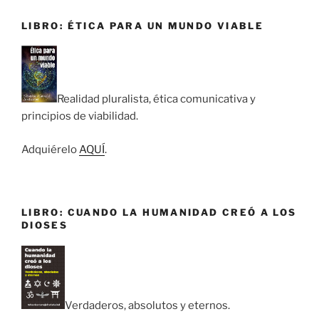
LIBRO: ÉTICA PARA UN MUNDO VIABLE
Realidad pluralista, ética comunicativa y
principios de viabilidad.
Adquiérelo
AQUÍ
.
LIBRO: CUANDO LA HUMANIDAD CREÓ A LOS
DIOSES
Verdaderos, absolutos y eternos.