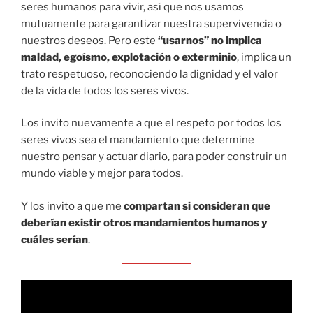
seres humanos para vivir, así que nos usamos
mutuamente para garantizar nuestra supervivencia o
nuestros deseos. Pero este
“usarnos” no implica
maldad, egoísmo, explotación o exterminio
, implica un
trato respetuoso, reconociendo la dignidad y el valor
de la vida de todos los seres vivos.
Los invito nuevamente a que el respeto por todos los
seres vivos sea el mandamiento que determine
nuestro pensar y actuar diario, para poder construir un
mundo viable y mejor para todos.
Y los invito a que me
compartan si consideran que
deberían existir otros mandamientos humanos y
cuáles serían
.