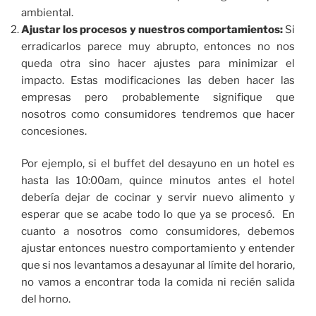
ambiental.
Ajustar los procesos y nuestros comportamientos:
Si
erradicarlos parece muy abrupto, entonces no nos
queda otra sino hacer ajustes para minimizar el
impacto. Estas modificaciones las deben hacer las
empresas pero probablemente signifique que
nosotros como consumidores tendremos que hacer
concesiones.
Por ejemplo, si el buffet del desayuno en un hotel es
hasta las 10:00am, quince minutos antes el hotel
debería dejar de cocinar y servir nuevo alimento y
esperar que se acabe todo lo que ya se procesó. En
cuanto a nosotros como consumidores, debemos
ajustar entonces nuestro comportamiento y entender
que si nos levantamos a desayunar al límite del horario,
no vamos a encontrar toda la comida ni recién salida
del horno.