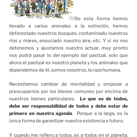
De esta forma hemos
llevado a varios animales a la extinción, hemos
deforestado nuestros bosques, contaminado nuestros
ríos y mares, ensuciado nuestro aire, etc. Y si no nos
detenemos y ajustamos nuestro actuar, muy pronto
nos podrá pasar lo del ejemplo del pastizal, solo que
ahora el pastizal es nuestro planeta y los animales que
dependemos de él, somos nosotros, la raza humana.
Necesitamos cambiar de mentalidad y empezar a
preocuparnos por los bienes comunes por encima de
nuestros bienes particulares.
Lo que es de todos,
debe ser responsabilidad de todos y debe estar de
primero en nuestra agenda
. Porque a la larga, es la
única forma de garantizar nuestra existencia a futuro.
Y cuando me refiero a todos, es a todos en el planeta,