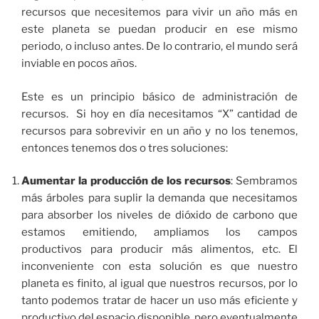
recursos que necesitemos para vivir un año más en
este planeta se puedan producir en ese mismo
periodo, o incluso antes. De lo contrario, el mundo será
inviable en pocos años.
Este es un principio básico de administración de
recursos. Si hoy en día necesitamos “X” cantidad de
recursos para sobrevivir en un año y no los tenemos,
entonces tenemos dos o tres soluciones:
Aumentar la producción de los recursos
: Sembramos
más árboles para suplir la demanda que necesitamos
para absorber los niveles de dióxido de carbono que
estamos emitiendo, ampliamos los campos
productivos para producir más alimentos, etc. El
inconveniente con esta solución es que nuestro
planeta es finito, al igual que nuestros recursos, por lo
tanto podemos tratar de hacer un uso más eficiente y
productivo del espacio disponible, pero eventualmente