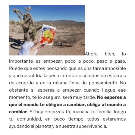
Ahora bien, lo
importante es empezar, poco a poco, paso a paso.
Puede que estes pensando que es una tarea imposible
y que no valdría la pena intentarlo si todos no estamos
de acuerdo y en la misma línea de pensamiento. No
obstante si esperas a empezar cuando llegue ese
momento, te lo aseguro, será muy tarde.
No esperes a
que el mundo te obligue a cambiar, obliga al mundo a
cambiar
. Si hoy empezas tú, mañana tu familia, luego
tu comunidad, en poco tiempo todos estaremos
ayudando al planeta y a nuestra supervivencia.