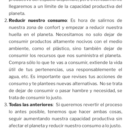
llegaremos a un límite de la capacidad productiva del
planeta.
Reducir nuestro consumo
: Es hora de salirnos de
nuestra zona de confort y empezar a reducir nuestra
huella en el planeta. Necesitamos no solo dejar de
consumir productos altamente nocivos con el medio
ambiente, como el plástico, sino también dejar de
consumir los recursos que nos suministra el planeta.
Compra sólo lo que te vas a consumir, extiende la vida
útil de tus pertenencias, usa responsablemente el
agua, etc. Es importante que revises tus acciones de
consumo y te plantees nuevas alternativas. No se trata
de dejar de consumir o pasar hambre y necesidad, se
trata de consumir lo justo.
Todas las anteriores
: Si queremos revertir el proceso
lo antes posible, tenemos que hacer ambas cosas,
seguir aumentando nuestra capacidad productiva sin
afectar el planeta y reducir nuestro consumo a lo justo.