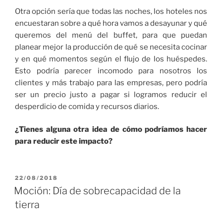
Otra opción sería que todas las noches, los hoteles nos
encuestaran sobre a qué hora vamos a desayunar y qué
queremos del menú del buffet, para que puedan
planear mejor la producción de qué se necesita cocinar
y en qué momentos según el flujo de los huéspedes.
Esto podría parecer incomodo para nosotros los
clientes y más trabajo para las empresas, pero podría
ser un precio justo a pagar si logramos reducir el
desperdicio de comida y recursos diarios.
¿Tienes alguna otra idea de cómo podríamos hacer
para reducir este impacto?
PUBLICADO
22/08/2018
EL
Moción: Día de sobrecapacidad de la
tierra