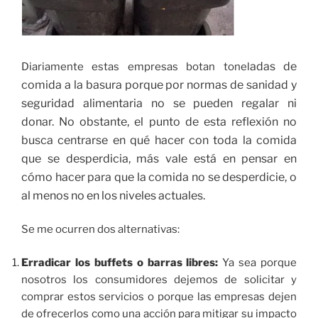
adas de
Diariamente estas empresas botan tonel
comida a la basura porque
por normas de sanidad y
seguridad alimentaria no se pueden regalar ni
donar.
No obstante, el punto de esta reflexión no
busca centrarse en qué hacer con toda la comida
que se desperdicia, más vale está en pensar en
cómo hacer para que la comida no se desperdicie, o
al menos no en los niveles actuales.
Se me ocurren dos alternativas:
Erradicar los buffets o barras libres:
Ya sea porque
nosotros los consumidores dejemos de solicitar y
comprar estos servicios o porque las empresas dejen
de ofrecerlos como una acción para mitigar su impacto