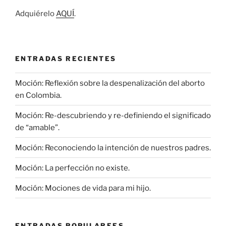
Adquiérelo
AQUÍ
.
ENTRADAS RECIENTES
Moción: Reflexión sobre la despenalización del aborto
en Colombia.
Moción: Re-descubriendo y re-definiendo el significado
de “amable”.
Moción: Reconociendo la intención de nuestros padres.
Moción: La perfección no existe.
Moción: Mociones de vida para mi hijo.
ENTRADAS POPULAREES