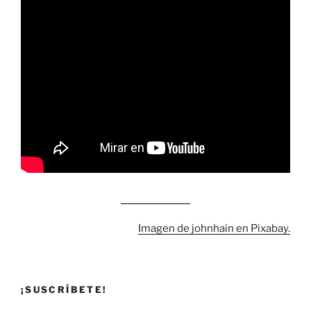
Imagen de johnhain en Pixabay.
¡SUSCRÍBETE!