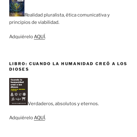
Realidad pluralista, ética comunicativa y
principios de viabilidad.
Adquiérelo
AQUÍ
.
LIBRO: CUANDO LA HUMANIDAD CREÓ A LOS
DIOSES
Verdaderos, absolutos y eternos.
Adquiérelo
AQUÍ
.