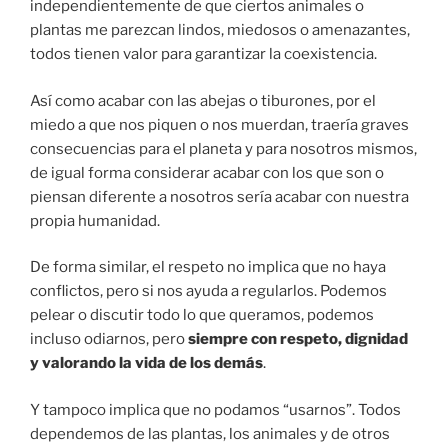
independientemente de que ciertos animales o
plantas me parezcan lindos, miedosos o amenazantes,
todos tienen valor para garantizar la coexistencia.
Así como acabar con las abejas o tiburones, por el
miedo a que nos piquen o nos muerdan, traería graves
consecuencias para el planeta y para nosotros mismos,
de igual forma considerar acabar con los que son o
piensan diferente a nosotros sería acabar con nuestra
propia humanidad.
De forma similar, el respeto no implica que no haya
conflictos, pero si nos ayuda a regularlos. Podemos
pelear o discutir todo lo que queramos, podemos
incluso odiarnos, pero
siempre con respeto, dignidad
y valorando la vida de los demás
.
Y tampoco implica que no podamos “usarnos”. Todos
dependemos de las plantas, los animales y de otros