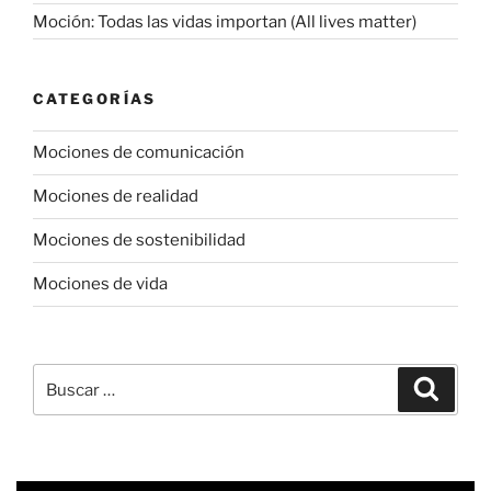
Moción: Todas las vidas importan (All lives matter)
CATEGORÍAS
Mociones de comunicación
Mociones de realidad
Mociones de sostenibilidad
Mociones de vida
Buscar
Buscar
por: