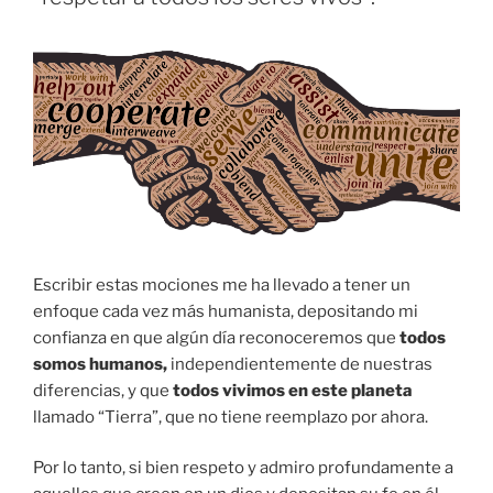
Escribir estas mociones me ha llevado a tener un
enfoque cada vez más humanista, depositando mi
confianza en que algún día reconoceremos que
todos
somos humanos,
independientemente de nuestras
diferencias, y que
todos vivimos en este planeta
llamado “Tierra”, que no tiene reemplazo por ahora.
Por lo tanto, si bien respeto y admiro profundamente a