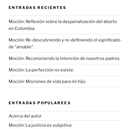
ENTRADAS RECIENTES
Moción: Reflexión sobre la despenalización del aborto
en Colombia.
Moción: Re-descubriendo y re-definiendo el significado
de “amable”.
Moción: Reconociendo la intención de nuestros padres.
Moción: La perfección no existe.
Moción: Mociones de vida para mi hijo.
ENTRADAS POPULAREES
Acerca del autor
Moción: La justicia es subjetiva