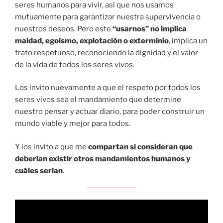
seres humanos para vivir, así que nos usamos
mutuamente para garantizar nuestra supervivencia o
nuestros deseos. Pero este
“usarnos” no implica
maldad, egoísmo, explotación o exterminio
, implica un
trato respetuoso, reconociendo la dignidad y el valor
de la vida de todos los seres vivos.
Los invito nuevamente a que el respeto por todos los
seres vivos sea el mandamiento que determine
nuestro pensar y actuar diario, para poder construir un
mundo viable y mejor para todos.
Y los invito a que me
compartan si consideran que
deberían existir otros mandamientos humanos y
cuáles serían
.